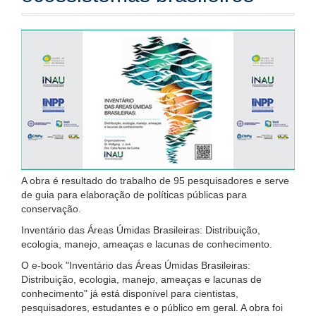
A obra é resultado do trabalho de 95 pesquisadores e serve
de guia para elaboração de políticas públicas para
conservação.
Inventário das Áreas Úmidas Brasileiras: Distribuição,
ecologia, manejo, ameaças e lacunas de conhecimento.
O e-book "Inventário das Áreas Úmidas Brasileiras:
Distribuição, ecologia, manejo, ameaças e lacunas de
conhecimento" já está disponível para cientistas,
pesquisadores, estudantes e o público em geral. A obra foi