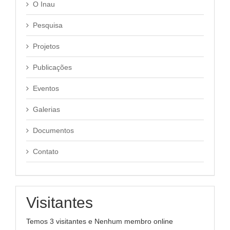
O Inau
Pesquisa
Projetos
Publicações
Eventos
Galerias
Documentos
Contato
Visitantes
Temos 3 visitantes e Nenhum membro online