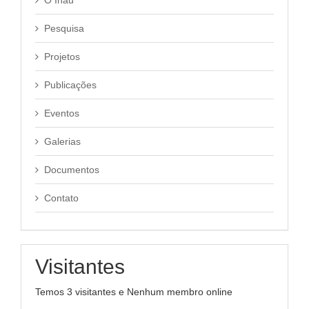
Pesquisa
Projetos
Publicações
Eventos
Galerias
Documentos
Contato
Visitantes
Temos 3 visitantes e Nenhum membro online