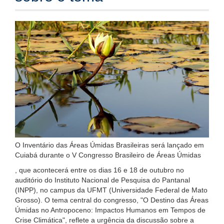
O Inventário das Áreas Úmidas Brasileiras será lançado em
Cuiabá durante o V Congresso Brasileiro de Áreas Úmidas
, que acontecerá entre os dias 16 e 18 de outubro no
auditório do Instituto Nacional de Pesquisa do Pantanal
(INPP), no campus da UFMT (Universidade Federal de Mato
Grosso). O tema central do congresso, "O Destino das Áreas
Úmidas no Antropoceno: Impactos Humanos em Tempos de
Crise Climática", reflete a urgência da discussão sobre a